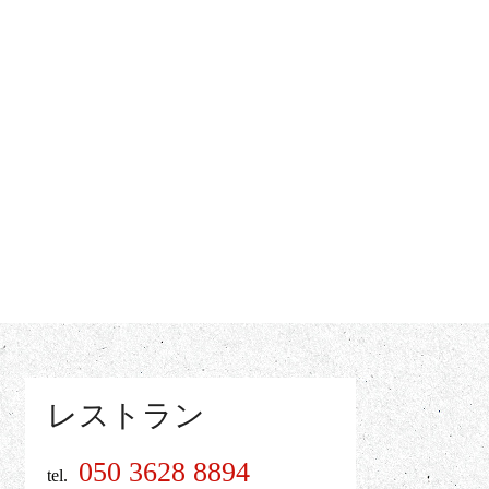
レストラン
050 3628 8894
tel.