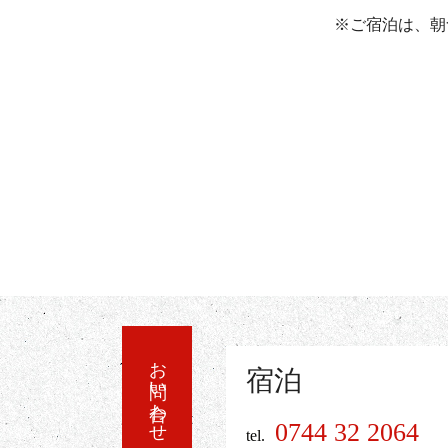
※ご宿泊は、朝
お問い合わせ
宿泊
0744 32 2064
tel.