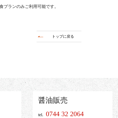
食プランのみご利用可能です。
トップに戻る
醤油販売
0744 32 2064
tel.