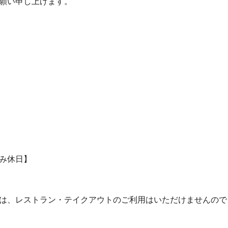
願い申し上げます。
み休日】
は、レストラン・テイクアウトのご利用はいただけませんので