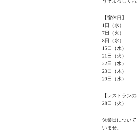
うぞよろしくお
【宿休日】
1日（水）
7日（火）
8日（水）
15日（水）
21日（火）
22日（水）
23日（木）
29日（水）
【レストランの
28日（火）
休業日について
いませ。