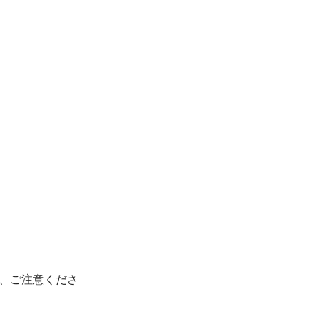
、ご注意くださ